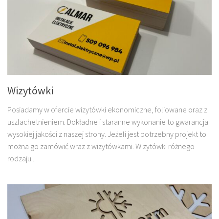
Wizytówki
Posiadamy w ofercie wizytówki ekonomiczne, foliowane oraz z
uszlachetnieniem. Dokładne i staranne wykonanie to gwarancja
wysokiej jakości z naszej strony. Jeżeli jest potrzebny projekt to
można go zamówić wraz z wizytówkami. Wizytówki różnego
rodzaju...