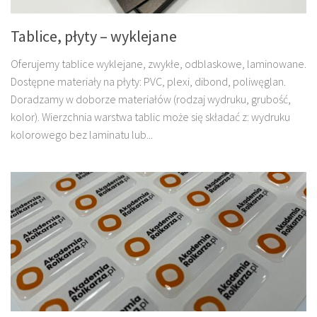
Tablice, płyty – wyklejane
Oferujemy tablice wyklejane, zwykłe, odblaskowe, laminowane.
Dostępne materiały na płyty: PVC, plexi, dibond, poliwęglan.
Doradzamy w doborze materiałów (rodzaj wydruku, grubość,
kolor). Wierzchnia warstwa tablic może się składać z: wydruku
kolorowego bez laminatu lub...