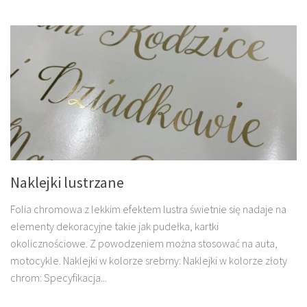
Naklejki lustrzane
Folia chromowa z lekkim efektem lustra świetnie się nadaje na
elementy dekoracyjne takie jak pudełka, kartki
okolicznościowe. Z powodzeniem można stosować na auta,
motocykle. Naklejki w kolorze srebrny: Naklejki w kolorze złoty
chrom: Specyfikacja...